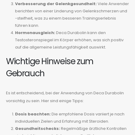
Verbesserung der Gelenkgesundheit:
Viele Anwender
berichten von einer Linderung von Gelenkschmerzen und
-steifheit, was zu einem besseren Trainingserlebnis
führen kann.
Hormonausgleich:
Deca Durabolin kann den
Testosteronspiegel im Körper erhöhen, was sich positiv
auf die allgemeine Leistungsfähigkeit auswirkt.
Wichtige Hinweise zum
Gebrauch
Es ist entscheidend, bei der Anwendung von Deca Durabolin
vorsichtig zu sein. Hier sind einige Tipps:
Dosis beachten:
Die empfohlene Dosis variiert je nach
individuellen Zielen und Erfahrung mit Steroiden.
Gesundheitschecks:
Regelmäßige ärztliche Kontrollen