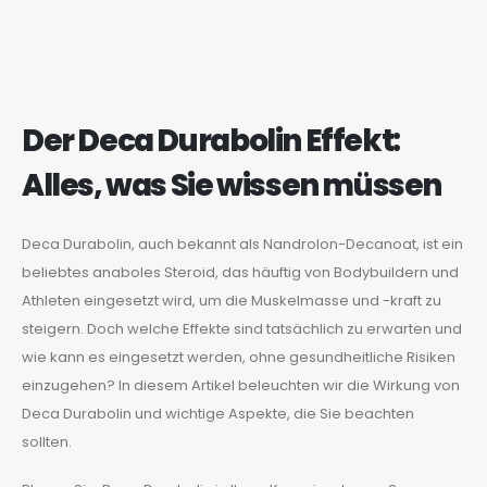
Der Deca Durabolin Effekt:
Alles, was Sie wissen müssen
Deca Durabolin, auch bekannt als Nandrolon-Decanoat, ist ein
beliebtes anaboles Steroid, das häuftig von Bodybuildern und
Athleten eingesetzt wird, um die Muskelmasse und -kraft zu
steigern. Doch welche Effekte sind tatsächlich zu erwarten und
wie kann es eingesetzt werden, ohne gesundheitliche Risiken
einzugehen? In diesem Artikel beleuchten wir die Wirkung von
Deca Durabolin und wichtige Aspekte, die Sie beachten
sollten.