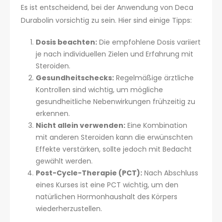
Es ist entscheidend, bei der Anwendung von Deca
Durabolin vorsichtig zu sein. Hier sind einige Tipps:
Dosis beachten:
Die empfohlene Dosis variiert
je nach individuellen Zielen und Erfahrung mit
Steroiden.
Gesundheitschecks:
Regelmäßige ärztliche
Kontrollen sind wichtig, um mögliche
gesundheitliche Nebenwirkungen frühzeitig zu
erkennen.
Nicht allein verwenden:
Eine Kombination
mit anderen Steroiden kann die erwünschten
Effekte verstärken, sollte jedoch mit Bedacht
gewählt werden.
Post-Cycle-Therapie (PCT):
Nach Abschluss
eines Kurses ist eine PCT wichtig, um den
natürlichen Hormonhaushalt des Körpers
wiederherzustellen.