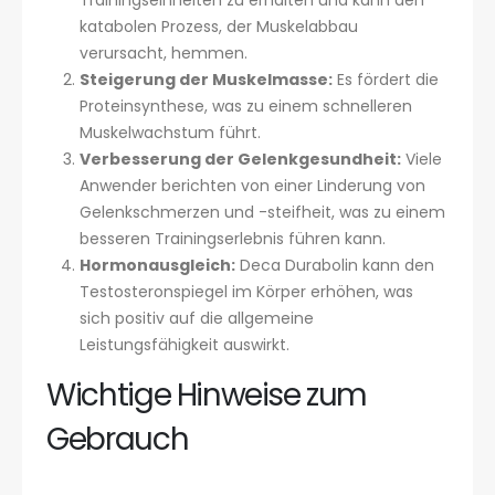
katabolen Prozess, der Muskelabbau
verursacht, hemmen.
Steigerung der Muskelmasse:
Es fördert die
Proteinsynthese, was zu einem schnelleren
Muskelwachstum führt.
Verbesserung der Gelenkgesundheit:
Viele
Anwender berichten von einer Linderung von
Gelenkschmerzen und -steifheit, was zu einem
besseren Trainingserlebnis führen kann.
Hormonausgleich:
Deca Durabolin kann den
Testosteronspiegel im Körper erhöhen, was
sich positiv auf die allgemeine
Leistungsfähigkeit auswirkt.
Wichtige Hinweise zum
Gebrauch