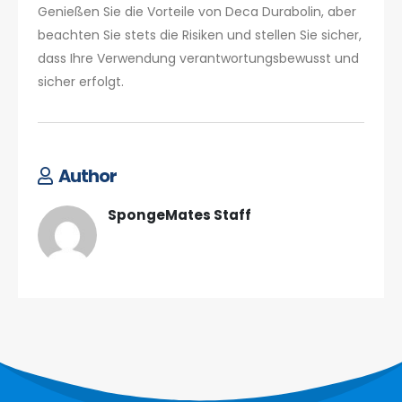
Genießen Sie die Vorteile von Deca Durabolin, aber
beachten Sie stets die Risiken und stellen Sie sicher,
dass Ihre Verwendung verantwortungsbewusst und
sicher erfolgt.
Author
SpongeMates Staff