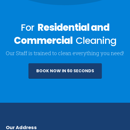
For
Residential and
Commercial
Cleaning
Our Staff is trained to clean everything you need!
BOOK NOW IN 60 SECONDS
Our Address