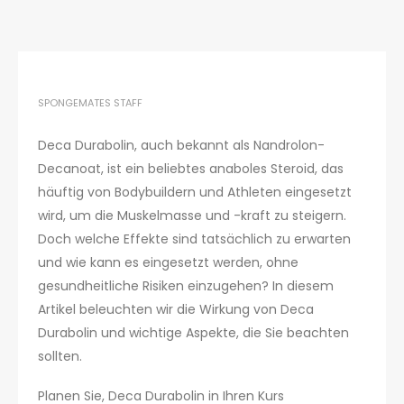
SPONGEMATES STAFF
Deca Durabolin, auch bekannt als Nandrolon-
Decanoat, ist ein beliebtes anaboles Steroid, das
häuftig von Bodybuildern und Athleten eingesetzt
wird, um die Muskelmasse und -kraft zu steigern.
Doch welche Effekte sind tatsächlich zu erwarten
und wie kann es eingesetzt werden, ohne
gesundheitliche Risiken einzugehen? In diesem
Artikel beleuchten wir die Wirkung von Deca
Durabolin und wichtige Aspekte, die Sie beachten
sollten.
Planen Sie, Deca Durabolin in Ihren Kurs