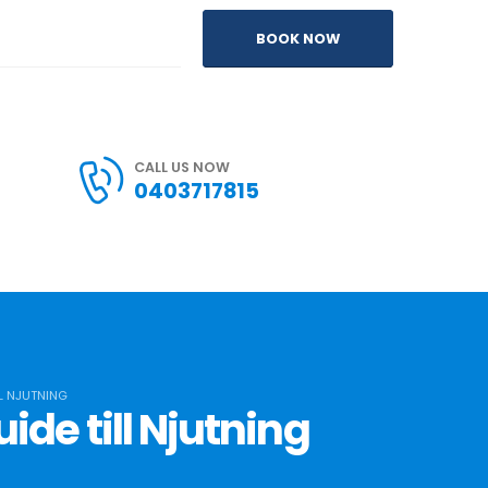
BOOK NOW
CALL US NOW
0403717815
L NJUTNING
de till Njutning