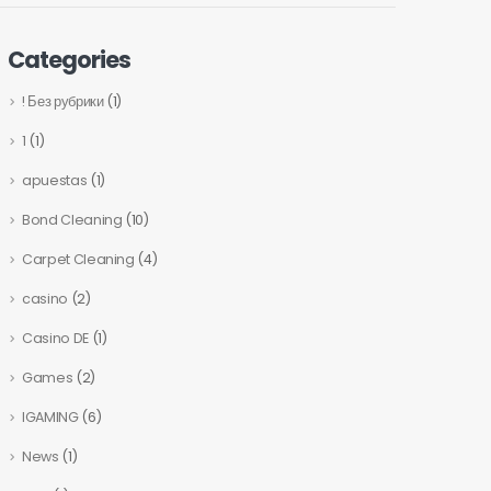
Categories
! Без рубрики
(1)
1
(1)
apuestas
(1)
Bond Cleaning
(10)
Carpet Cleaning
(4)
casino
(2)
Casino DE
(1)
Games
(2)
IGAMING
(6)
News
(1)