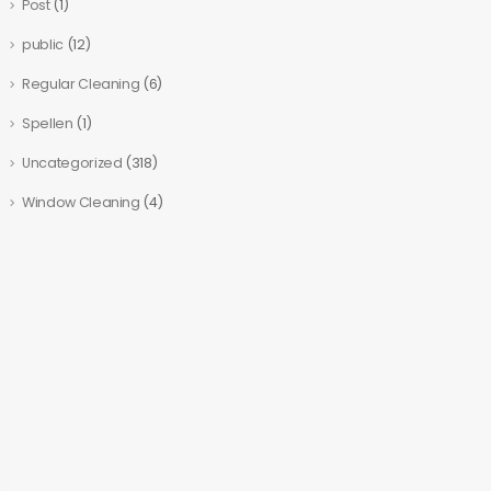
Post
(1)
public
(12)
Regular Cleaning
(6)
Spellen
(1)
Uncategorized
(318)
Window Cleaning
(4)