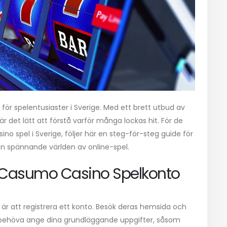
för spelentusiaster i Sverige. Med ett brett utbud av
r det lätt att förstå varför många lockas hit. För de
o spel i Sverige, följer här en steg-för-steg guide för
den spännande världen av online-spel.
tt Casumo Casino Spelkonto
 är att registrera ett konto. Besök deras hemsida och
 behöva ange dina grundläggande uppgifter, såsom