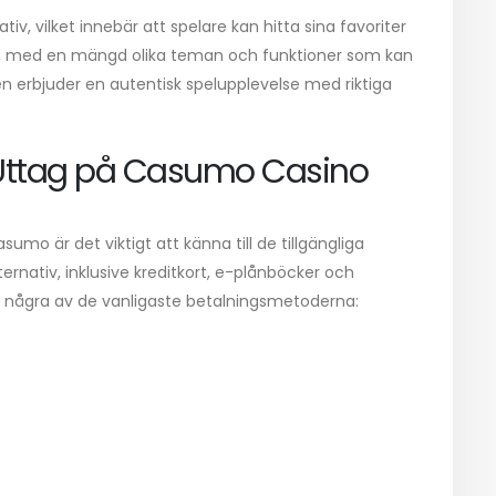
iv, vilket innebär att spelare kan hitta sina favoriter
ära, med en mängd olika teman och funktioner som kan
onen erbjuder en autentisk spelupplevelse med riktiga
Uttag på Casumo Casino
umo är det viktigt att känna till de tillgängliga
rnativ, inklusive kreditkort, e-plånböcker och
v några av de vanligaste betalningsmetoderna: