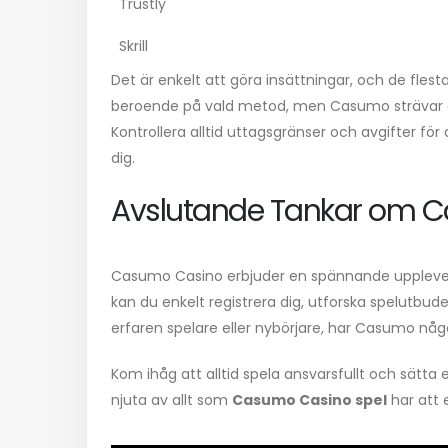
Trustly
Skrill
Det är enkelt att göra insättningar, och de fle
beroende på vald metod, men Casumo strävar ef
Kontrollera alltid uttagsgränser och avgifter fö
dig.
Avslutande Tankar om C
Casumo Casino erbjuder en spännande upplevelse
kan du enkelt registrera dig, utforska spelutbu
erfaren spelare eller nybörjare, har Casumo något
Kom ihåg att alltid spela ansvarsfullt och sätta 
njuta av allt som
Casumo Casino spel
har att e