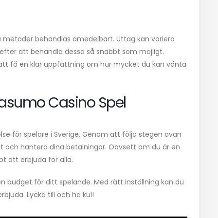
sta metoder behandlas omedelbart. Uttag kan variera
ter att behandla dessa så snabbt som möjligt.
r att få en klar uppfattning om hur mycket du kan vänta
asumo Casino Spel
 för spelare i Sverige. Genom att följa stegen ovan
det och hantera dina betalningar. Oavsett om du är en
 att erbjuda för alla.
en budget för ditt spelande. Med rätt inställning kan du
rbjuda. Lycka till och ha kul!