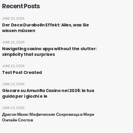
Recent Posts
JUNE 23, 2026
Der Deca Durabolin Effekt: Alles, was Sie
wissen müssen
JUNE 23, 2026
Navigating casino apps without the clutter:
simplicity that surprises
JUNE 23, 2026
Test Post Created
JUNE 23, 2026
Giocare su AmunRa Casino nel 2026: la tua
guida per i giochi e le
JUNE 23, 2026
Драгон Мани: Мифические Сокровища в Мире
Онлайн Слотов