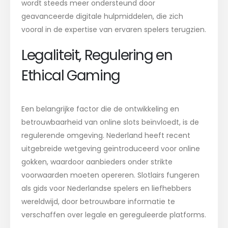
wordt steeds meer ondersteund door
geavanceerde digitale hulpmiddelen, die zich
vooral in de expertise van ervaren spelers terugzien.
Legaliteit, Regulering en
Ethical Gaming
Een belangrijke factor die de ontwikkeling en
betrouwbaarheid van online slots beïnvloedt, is de
regulerende omgeving. Nederland heeft recent
uitgebreide wetgeving geïntroduceerd voor online
gokken, waardoor aanbieders onder strikte
voorwaarden moeten opereren. Slotlairs fungeren
als gids voor Nederlandse spelers en liefhebbers
wereldwijd, door betrouwbare informatie te
verschaffen over legale en gereguleerde platforms.