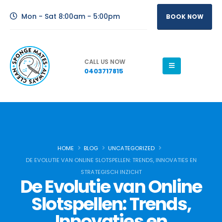
Bodybuilding School:
Mon - Sat 8:00am - 5:00pm
BOOK NOW
extensive catalog of pharmacological products -
farmacialegal
Journal of Strength and Conditioning Research -
https://journa
Protein timing -
https://www.acsm.org/blog-detail/acsm-certif
Osmosis Testosterone -
https://www.youtube.com/watch?v=s
CALL US NOW
0403717815
HOME
BLOG
UNCATEGORIZED
DE EVOLUTIE VAN ONLINE SLOTSPELLEN: TRENDS, INNOVATIES EN
STRATEGISCH INZICHT
De Evolutie van Online
Slotspellen: Trends,
Innovaties en