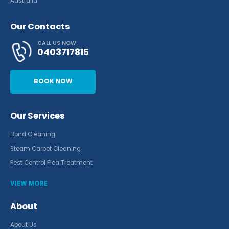
Australia
Our Contacts
CALL US NOW
0403717815
BOOK NOW
Our Services
Bond Cleaning
Steam Carpet Cleaning
Pest Control Flea Treatment
VIEW MORE
About
About Us