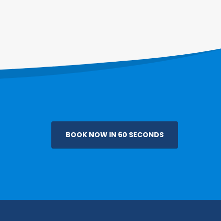
BOOK NOW IN 60 SECONDS