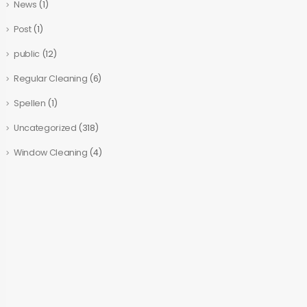
News
(1)
Post
(1)
public
(12)
Regular Cleaning
(6)
Spellen
(1)
Uncategorized
(318)
Window Cleaning
(4)