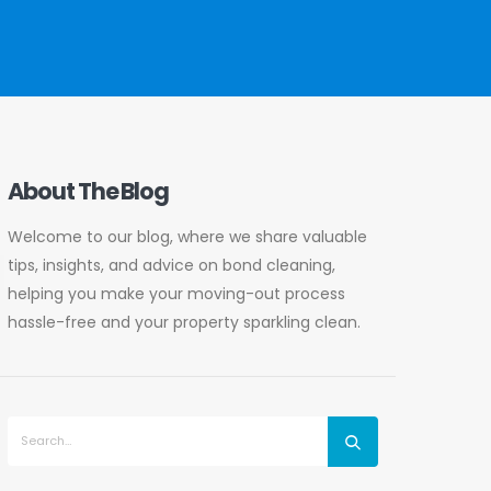
About The Blog
Welcome to our blog, where we share valuable
tips, insights, and advice on bond cleaning,
helping you make your moving-out process
hassle-free and your property sparkling clean.