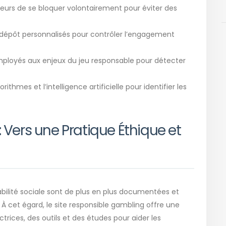
eurs de se bloquer volontairement pour éviter des
dépôt personnalisés pour contrôler l’engagement
employés aux enjeux du jeu responsable pour détecter
orithmes et l’intelligence artificielle pour identifier les
 Vers une Pratique Éthique et
bilité sociale sont de plus en plus documentées et
À cet égard, le site responsible gambling offre une
ctrices, des outils et des études pour aider les