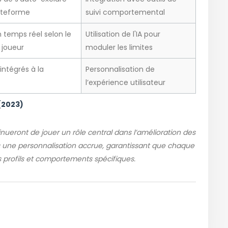
lateforme
suivi comportemental
 temps réel selon le
Utilisation de l'IA pour
joueur
moduler les limites
intégrés à la
Personnalisation de
l’expérience utilisateur
 (2023)
inueront de jouer un rôle central dans l’amélioration des
 une personnalisation accrue, garantissant que chaque
 profils et comportements spécifiques.