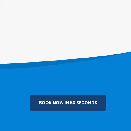
BOOK NOW IN 60 SECONDS