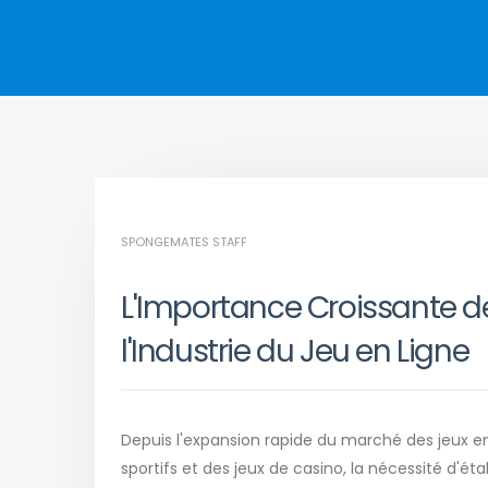
SPONGEMATES STAFF
L'Importance Croissante d
l'Industrie du Jeu en Ligne
Depuis l'expansion rapide du marché des jeux en
sportifs et des jeux de casino, la nécessité d'ét