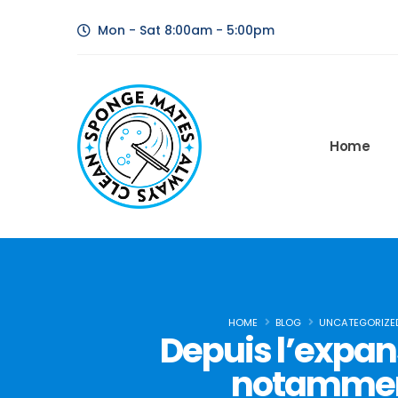
Bodybuilding School:
Mon - Sat 8:00am - 5:00pm
extensive catalog of pharmacological products -
farmacialegal
Journal of Strength and Conditioning Research -
https://journa
Protein timing -
https://www.acsm.org/blog-detail/acsm-certif
Osmosis Testosterone -
https://www.youtube.com/watch?v=s
Home
HOME
BLOG
UNCATEGORIZE
Depuis l’expan
notamment 