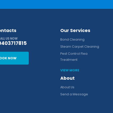
ontacts
Our Services
ALL US NOW
Bond Cleaning
0403717815
Steam Carpet Cleaning
Pest Control Flea
OOK NOW
Treatment
VIEW MORE
About
About Us
Send a Message