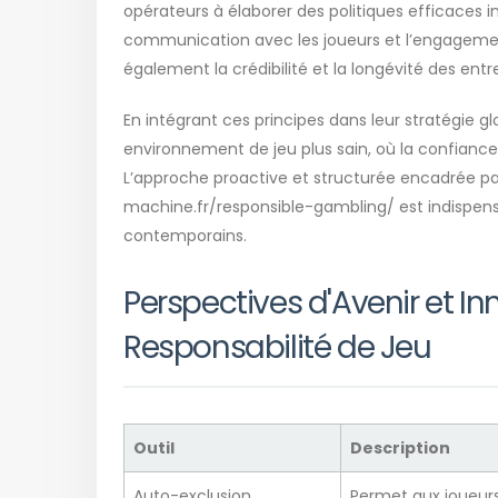
opérateurs à élaborer des politiques efficaces i
communication avec les joueurs et l’engagemen
également la crédibilité et la longévité des en
En intégrant ces principes dans leur stratégie g
environnement de jeu plus sain, où la confiance d
L’approche proactive et structurée encadrée pa
machine.fr/responsible-gambling/ est indispens
contemporains.
Perspectives d'Avenir et I
Responsabilité de Jeu
Outil
Description
Auto-exclusion
Permet aux joueurs