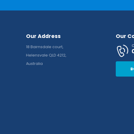
Our Address
Our C
C
18 Bairnsdale court,
Helensvale QLD 4212,
Australia
B