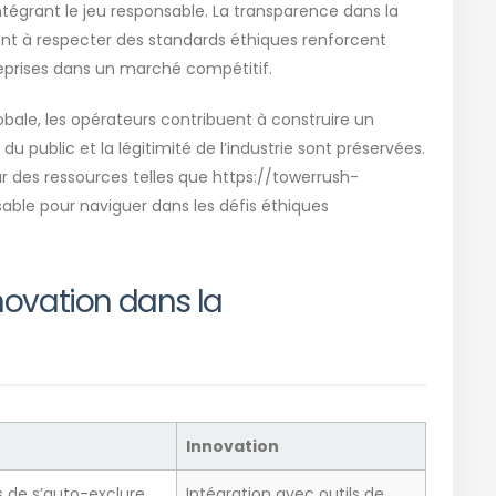
ntégrant le jeu responsable. La transparence dans la
t à respecter des standards éthiques renforcent
treprises dans un marché compétitif.
lobale, les opérateurs contribuent à construire un
u public et la légitimité de l’industrie sont préservées.
r des ressources telles que https://towerrush-
able pour naviguer dans les défis éthiques
nnovation dans la
Innovation
 de s’auto-exclure
Intégration avec outils de