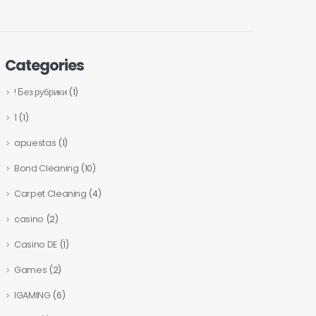
Categories
! Без рубрики
(1)
1
(1)
apuestas
(1)
Bond Cleaning
(10)
Carpet Cleaning
(4)
casino
(2)
Casino DE
(1)
Games
(2)
IGAMING
(6)