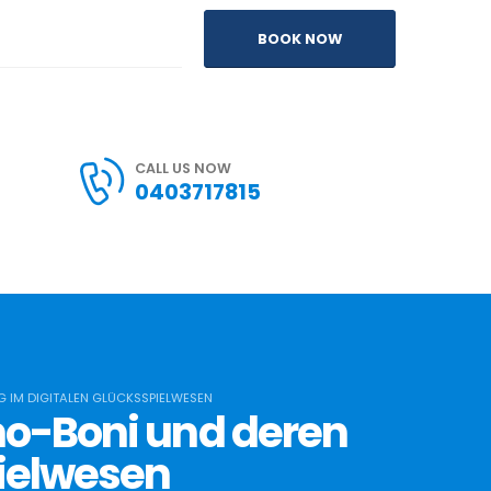
BOOK NOW
CALL US NOW
0403717815
G IM DIGITALEN GLÜCKSSPIELWESEN
no-Boni und deren
ielwesen