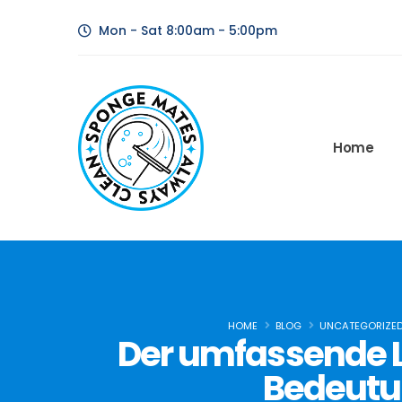
Bodybuilding School:
Mon - Sat 8:00am - 5:00pm
extensive catalog of pharmacological products -
farmacialegal
Journal of Strength and Conditioning Research -
https://journa
Protein timing -
https://www.acsm.org/blog-detail/acsm-certif
Osmosis Testosterone -
https://www.youtube.com/watch?v=s
Home
HOME
BLOG
UNCATEGORIZE
Der umfassende L
Bedeutu