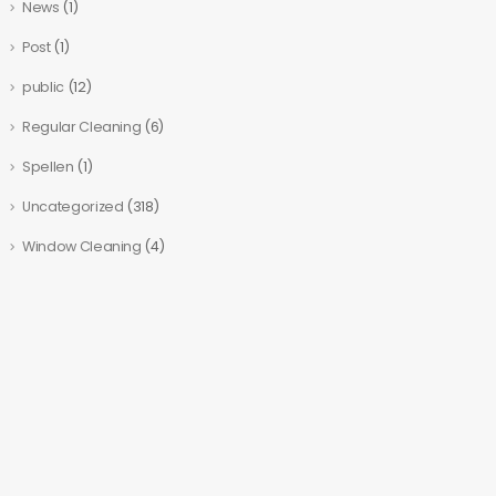
News
(1)
Post
(1)
public
(12)
Regular Cleaning
(6)
Spellen
(1)
Uncategorized
(318)
Window Cleaning
(4)