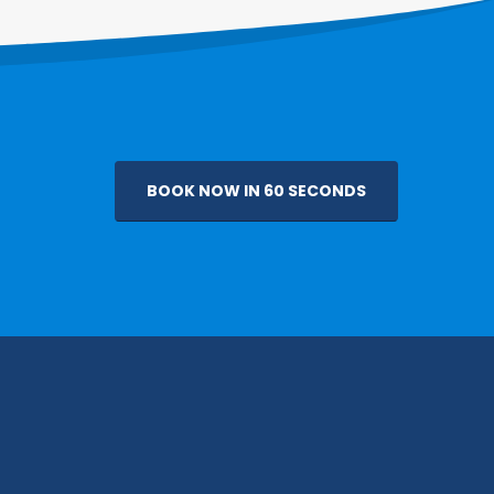
BOOK NOW IN 60 SECONDS