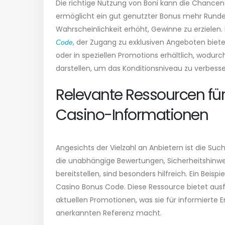
Die richtige Nutzung von Boni kann die Chancen e
ermöglicht ein gut genutzter Bonus mehr Runde
Wahrscheinlichkeit erhöht, Gewinne zu erzielen. E
, der Zugang zu exklusiven Angeboten biet
Code
oder in speziellen Promotions erhältlich, wodur
darstellen, um das Konditionsniveau zu verbesse
Relevante Ressourcen fü
Casino-Informationen
Angesichts der Vielzahl an Anbietern ist die Suc
die unabhängige Bewertungen, Sicherheitshinw
bereitstellen, sind besonders hilfreich. Ein Beisp
Casino Bonus Code
. Diese Ressource bietet aus
aktuellen Promotionen, was sie für informierte 
anerkannten Referenz macht.