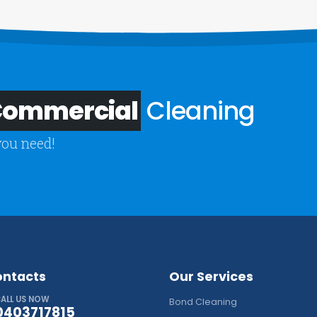
 Commercial
Cleaning
you need!
ontacts
Our Services
ALL US NOW
Bond Cleaning
0403717815