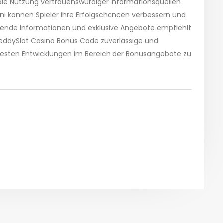
ie Nutzung vertrauenswürdiger Informationsquellen
ni können Spieler ihre Erfolgschancen verbessern und
ührende Informationen und exklusive Angebote empfiehlt
 TeddySlot Casino Bonus Code zuverlässige und
neuesten Entwicklungen im Bereich der Bonusangebote zu