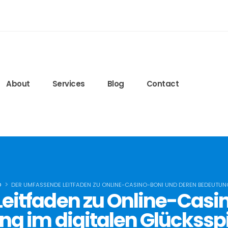
edeglisteroidi24.com
ls.lww.com/nsca-jscr/pages/default.aspx
ied-blog/2020/09/15/protein-timing
6q7r8FJ6bQ
About
Services
Blog
Contact
D
DER UMFASSENDE LEITFADEN ZU ONLINE-CASINO-BONI UND DEREN BEDEUTUN
eitfaden zu Online-Casi
ng im digitalen Glückssp