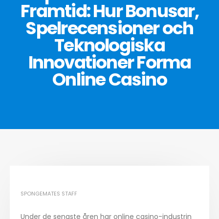
Framtid: Hur Bonusar,
Spelrecensioner och
Teknologiska
Innovationer Forma
Online Casino
SPONGEMATES STAFF
Under de senaste åren har online casino-industrin