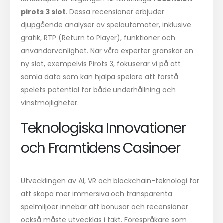
pirots 3 slot
. Dessa recensioner erbjuder
djupgående analyser av spelautomater, inklusive
grafik, RTP (Return to Player), funktioner och
användarvänlighet. När våra experter granskar en
ny slot, exempelvis Pirots 3, fokuserar vi på att
samla data som kan hjälpa spelare att förstå
spelets potential för både underhållning och
vinstmöjligheter.
Teknologiska Innovationer
och Framtidens Casinoer
Utvecklingen av AI, VR och blockchain-teknologi för
att skapa mer immersiva och transparenta
spelmiljöer innebär att bonusar och recensioner
också måste utvecklas i takt. Förespråkare som