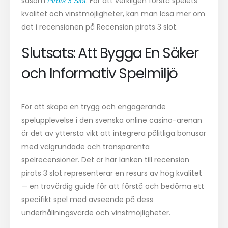
såsom
. För att verkligen förstå spelets
Pirots 3 Slot
kvalitet och vinstmöjligheter, kan man läsa mer om
det i recensionen på Recension pirots 3 slot.
Slutsats: Att Bygga En Säker
och Informativ Spelmiljö
För att skapa en trygg och engagerande
spelupplevelse i den svenska online casino-arenan
är det av yttersta vikt att integrera pålitliga bonusar
med välgrundade och transparenta
spelrecensioner. Det är här länken till recension
pirots 3 slot representerar en resurs av hög kvalitet
— en trovärdig guide för att förstå och bedöma ett
specifikt spel med avseende på dess
underhållningsvärde och vinstmöjligheter.