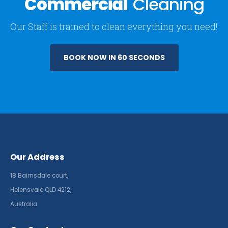
Commercial
Cleaning
Our Staff is trained to clean everything you need!
BOOK NOW IN 60 SECONDS
Our Address
18 Bairnsdale court,
Helensvale QLD 4212,
Australia