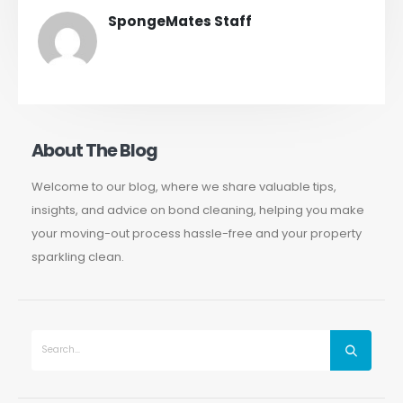
SpongeMates Staff
About The Blog
Welcome to our blog, where we share valuable tips,
insights, and advice on bond cleaning, helping you make
your moving-out process hassle-free and your property
sparkling clean.