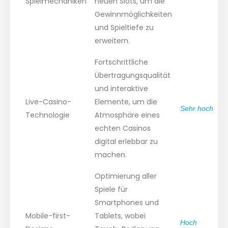
Spielmechaniken
neuen Slots, um die
Gewinnmöglichkeiten
und Spieltiefe zu
erweitern.
Fortschrittliche
Übertragungsqualität
und interaktive
Live-Casino-
Elemente, um die
Sehr hoch
Technologie
Atmosphäre eines
echten Casinos
digital erlebbar zu
machen.
Optimierung aller
Spiele für
Smartphones und
Mobile-first-
Tablets, wobei
Hoch