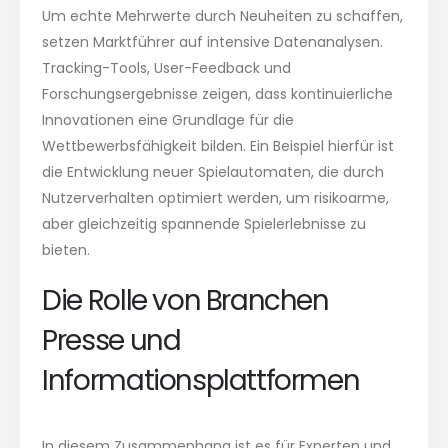
Um echte Mehrwerte durch Neuheiten zu schaffen,
setzen Marktführer auf intensive Datenanalysen.
Tracking-Tools, User-Feedback und
Forschungsergebnisse zeigen, dass kontinuierliche
Innovationen eine Grundlage für die
Wettbewerbsfähigkeit bilden. Ein Beispiel hierfür ist
die Entwicklung neuer Spielautomaten, die durch
Nutzerverhalten optimiert werden, um risikoarme,
aber gleichzeitig spannende Spielerlebnisse zu
bieten.
Die Rolle von Branchen
Presse und
Informationsplattformen
In diesem Zusammenhang ist es für Experten und