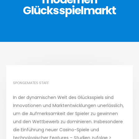
Glücksspielmarkt
SPONGEMATES STAFF
In der dynamischen Welt des Glücksspiels sind
Innovationen und Marktentwicklungen unerlässlich,
um die Aufmerksamkeit der Spieler zu gewinnen
und den Wettbewerb zu dominieren. Insbesondere
die Einführung neuer Casino-Spiele und
technologischer Features – Studien zufolge >