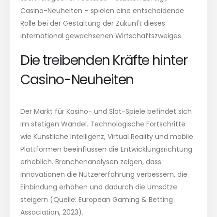
Casino-Neuheiten
– spielen eine entscheidende
Rolle bei der Gestaltung der Zukunft dieses
international gewachsenen Wirtschaftszweiges.
Die treibenden Kräfte hinter
Casino-Neuheiten
Der Markt für Kasino- und Slot-Spiele befindet sich
im stetigen Wandel. Technologische Fortschritte
wie Künstliche Intelligenz, Virtual Reality und mobile
Plattformen beeinflussen die Entwicklungsrichtung
erheblich. Branchenanalysen zeigen, dass
Innovationen die Nutzererfahrung verbessern, die
Einbindung erhöhen und dadurch die Umsätze
steigern (Quelle: European Gaming & Betting
Association, 2023).