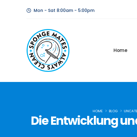
Bodybuilding School:
Mon - Sat 8:00am - 5:00pm
extensive catalog of pharmacological products -
farmacialegal
Journal of Strength and Conditioning Research -
https://journa
Protein timing -
https://www.acsm.org/blog-detail/acsm-certif
Osmosis Testosterone -
https://www.youtube.com/watch?v=s
Home
HOME
BLOG
UNCAT
Die Entwicklung un