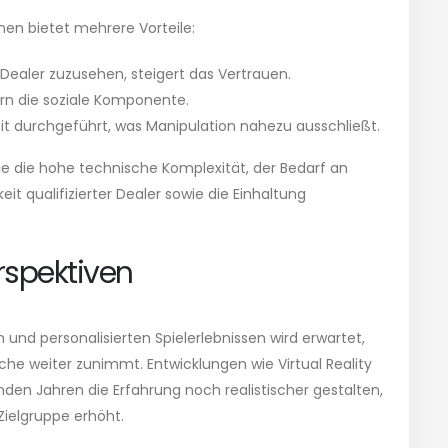
men bietet mehrere Vorteile:
Dealer zuzusehen, steigert das Vertrauen.
n die soziale Komponente.
it durchgeführt, was Manipulation nahezu ausschließt.
e die hohe technische Komplexität, der Bedarf an
eit qualifizierter Dealer sowie die Einhaltung
rspektiven
d personalisierten Spielerlebnissen wird erwartet,
che weiter zunimmt. Entwicklungen wie Virtual Reality
n Jahren die Erfahrung noch realistischer gestalten,
 Zielgruppe erhöht.