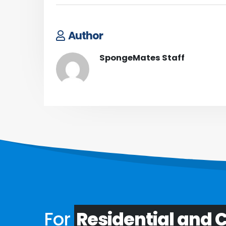
Author
SpongeMates Staff
For
Residential and