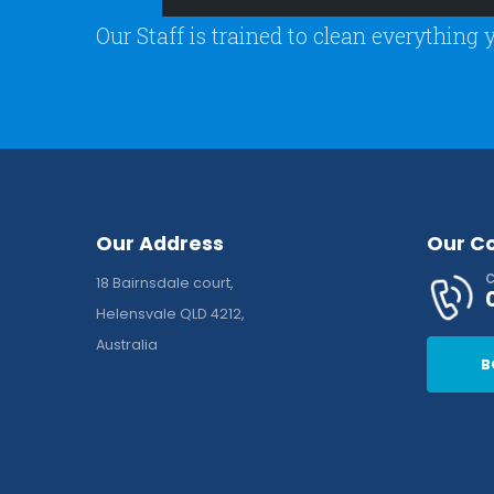
Our Staff is trained to clean everything 
Our Address
Our C
C
18 Bairnsdale court,
Helensvale QLD 4212,
Australia
B