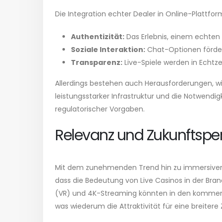
Die Integration echter Dealer in Online-Plattfor
Authentizität:
Das Erlebnis, einem echten 
Soziale Interaktion:
Chat-Optionen förder
Transparenz:
Live-Spiele werden in Echtze
Allerdings bestehen auch Herausforderungen, wi
leistungsstarker Infrastruktur und die Notwendigk
regulatorischer Vorgaben.
Relevanz und Zukunftspe
Mit dem zunehmenden Trend hin zu immersiven un
dass die Bedeutung von Live Casinos in der Bran
(VR) und 4K-Streaming könnten in den kommende
was wiederum die Attraktivität für eine breitere