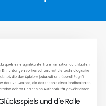
cksspiels eine signifikante Transformation durchlaufen.
n Einrichtungen vorherrschten, hat die technologische
net, die den Spielern jederzeit und überall Zugriff
n der Live Casinos, die das Erlebnis eines landbasierten
gration echter Dealer eine Authentizität gewährleisten.
Glücksspiels und die Rolle