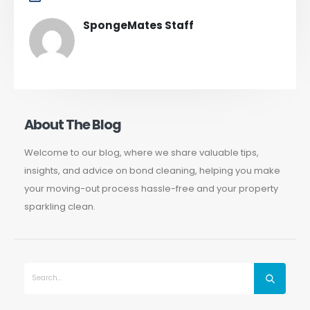
SpongeMates Staff
About The Blog
Welcome to our blog, where we share valuable tips,
insights, and advice on bond cleaning, helping you make
your moving-out process hassle-free and your property
sparkling clean.