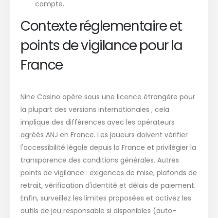
compte.
Contexte réglementaire et
points de vigilance pour la
France
Nine Casino opère sous une licence étrangère pour
la plupart des versions internationales ; cela
implique des différences avec les opérateurs
agréés ANJ en France. Les joueurs doivent vérifier
l'accessibilité légale depuis la France et privilégier la
transparence des conditions générales. Autres
points de vigilance : exigences de mise, plafonds de
retrait, vérification d'identité et délais de paiement.
Enfin, surveillez les limites proposées et activez les
outils de jeu responsable si disponibles (auto-