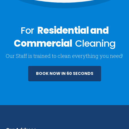
For
Residential and
Commercial
Cleaning
Our Staff is trained to clean everything you need!
BOOK NOW IN 60 SECONDS