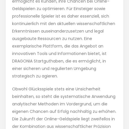
ermöglicht es Kunden, ihre Chancen bei Online-
Geldspielen zu optimieren. Für Einsteiger sowie
professionelle Spieler ist es daher essenziell, sich
kontinuierlich mit den aktuellen wissenschaftlichen
Erkenntnissen auseinanderzusetzen und legal
ausgebaute Ressourcen zu nutzen. Eine
exemplarische Plattform, die das Angebot an
innovativen Tools und Informationen bietet, ist
DRAGONIA Startguthaben
, die es ermöglicht, in
einer sicheren und regulierten Umgebung
strategisch zu agieren.
Obwohl Glücksspiele stets eine Unsicherheit
beinhalten, so steht die systematische Anwendung
analytischer Methoden im Vordergrund, um die
eigenen Chancen auf Erfolg nachhaltig zu erhöhen.
Die Zukunft der Online-Geldspiele liegt zweifellos in
der Kombination aus wissenschaftlicher Präzision