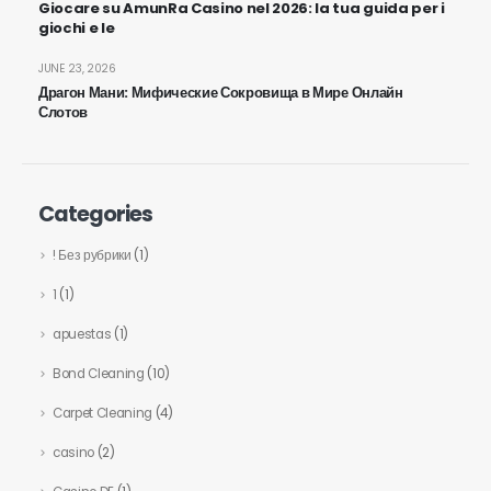
Giocare su AmunRa Casino nel 2026: la tua guida per i
giochi e le
JUNE 23, 2026
Драгон Мани: Мифические Сокровища в Мире Онлайн
Слотов
Categories
! Без рубрики
(1)
1
(1)
apuestas
(1)
Bond Cleaning
(10)
Carpet Cleaning
(4)
casino
(2)