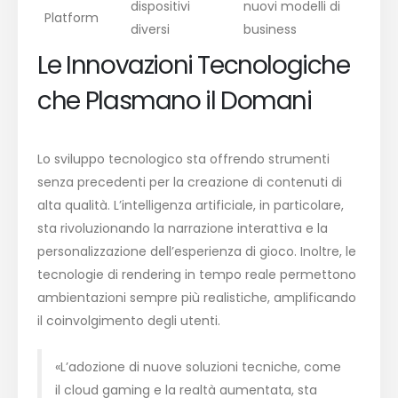
dispositivi
nuovi modelli di
Platform
diversi
business
Le Innovazioni Tecnologiche
che Plasmano il Domani
Lo sviluppo tecnologico sta offrendo strumenti
senza precedenti per la creazione di contenuti di
alta qualità. L’intelligenza artificiale, in particolare,
sta rivoluzionando la narrazione interattiva e la
personalizzazione dell’esperienza di gioco. Inoltre, le
tecnologie di rendering in tempo reale permettono
ambientazioni sempre più realistiche, amplificando
il coinvolgimento degli utenti.
«L’adozione di nuove soluzioni tecniche, come
il cloud gaming e la realtà aumentata, sta