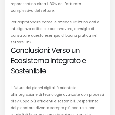
rappresentino circa il
80%
del fatturato
complessivo del settore.
Per approfondire come le aziende utilizzino dati e
intelligenza artificiale per innovare, consiglio di
consultare questo esempio di buona pratica nel
settore:
link
.
Conclusioni: Verso un
Ecosistema Integrato e
Sostenibile
Il futuro dei giochi digitali è orientato
all’integrazione di tecnologie avanzate con processi
di sviluppo più efficienti e sostenibili. L’esperienza
del giocatore diventa sempre più centrale, con
modelli di business che privilegiano la qualità