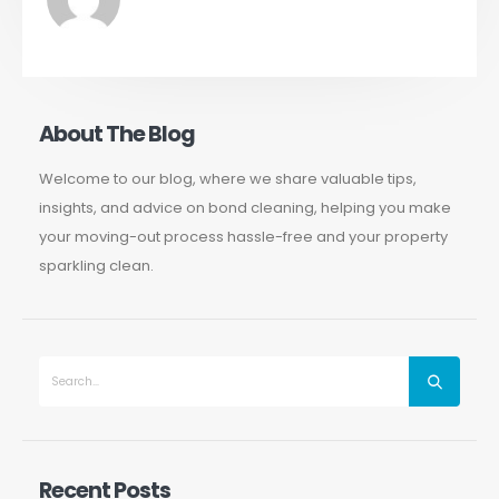
About The Blog
Welcome to our blog, where we share valuable tips,
insights, and advice on bond cleaning, helping you make
your moving-out process hassle-free and your property
sparkling clean.
Recent Posts