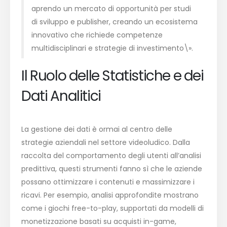
aprendo un mercato di opportunità per studi
di sviluppo e publisher, creando un ecosistema
innovativo che richiede competenze
multidisciplinari e strategie di investimento\».
Il Ruolo delle Statistiche e dei
Dati Analitici
La gestione dei dati è ormai al centro delle
strategie aziendali nel settore videoludico. Dalla
raccolta del comportamento degli utenti all’analisi
predittiva, questi strumenti fanno sì che le aziende
possano ottimizzare i contenuti e massimizzare i
ricavi. Per esempio, analisi approfondite mostrano
come i giochi free-to-play, supportati da modelli di
monetizzazione basati su acquisti in-game,