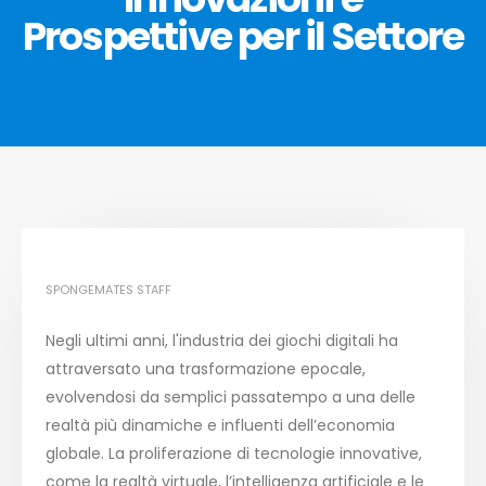
Prospettive per il Settore
SPONGEMATES STAFF
Negli ultimi anni, l'industria dei giochi digitali ha
attraversato una trasformazione epocale,
evolvendosi da semplici passatempo a una delle
realtà più dinamiche e influenti dell’economia
globale. La proliferazione di tecnologie innovative,
come la realtà virtuale, l’intelligenza artificiale e le