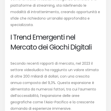
piattaforme di streaming, sta ridefinendo le
modalità di intrattenimento, creando opportunità e
sfide che richiedono un’analisi approfondita e
specializzata.
I Trend Emergenti nel
Mercato dei Giochi Digitali
Secondo recenti rapporti di mercato, nel 2023 il
settore videoludico ha raggiunto un valore stimato
di oltre
200 miliardi di dollari
, con una crescita
annua composta del
9,3%
. Questa espansione è
alimentata da numerosi fattori, tra cui l’aumento
dell’accessibilità, l’espansione delle aree
geografiche come l’Asia-Pacifico e la crescente
domanda di esperienze immersive.