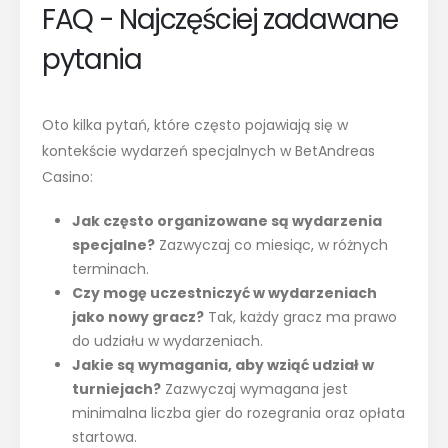
FAQ - Najczęściej zadawane
pytania
Oto kilka pytań, które często pojawiają się w
kontekście wydarzeń specjalnych w BetAndreas
Casino:
Jak często organizowane są wydarzenia
specjalne?
Zazwyczaj co miesiąc, w różnych
terminach.
Czy mogę uczestniczyć w wydarzeniach
jako nowy gracz?
Tak, każdy gracz ma prawo
do udziału w wydarzeniach.
Jakie są wymagania, aby wziąć udział w
turniejach?
Zazwyczaj wymagana jest
minimalna liczba gier do rozegrania oraz opłata
startowa.