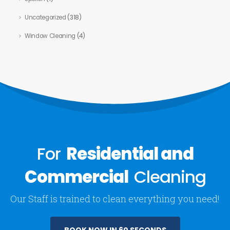
Uncategorized
(318)
Window Cleaning
(4)
For
Residential and
Commercial
Cleaning
Our Staff is trained to clean everything you need!