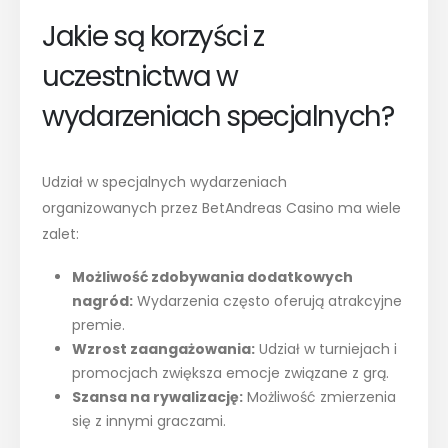
Jakie są korzyści z
uczestnictwa w
wydarzeniach specjalnych?
Udział w specjalnych wydarzeniach
organizowanych przez BetAndreas Casino ma wiele
zalet:
Możliwość zdobywania dodatkowych
nagród:
Wydarzenia często oferują atrakcyjne
premie.
Wzrost zaangażowania:
Udział w turniejach i
promocjach zwiększa emocje związane z grą.
Szansa na rywalizację:
Możliwość zmierzenia
się z innymi graczami.