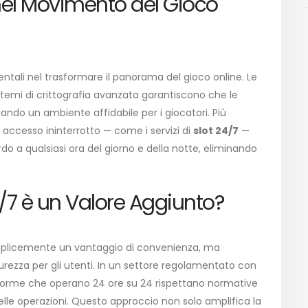
 nel Movimento del Gioco
tali nel trasformare il panorama del gioco online. Le
 sistemi di crittografia avanzata garantiscono che le
reando un ambiente affidabile per i giocatori. Più
 accesso ininterrotto — come i servizi di
slot 24/7
—
rdo a qualsiasi ora del giorno e della notte, eliminando
4/7 è un Valore Aggiunto?
semplicemente un vantaggio di convenienza, ma
rezza per gli utenti. In un settore regolamentato con
ttaforme che operano 24 ore su 24 rispettano normative
elle operazioni. Questo approccio non solo amplifica la