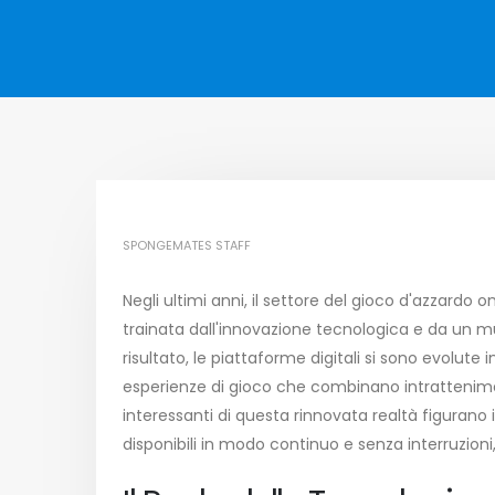
SPONGEMATES STAFF
Negli ultimi anni, il settore del gioco d'azzardo
trainata dall'innovazione tecnologica e da un 
risultato, le piattaforme digitali si sono evolute
esperienze di gioco che combinano intrattenimen
interessanti di questa rinnovata realtà figurano i
disponibili in modo continuo e senza interruzion