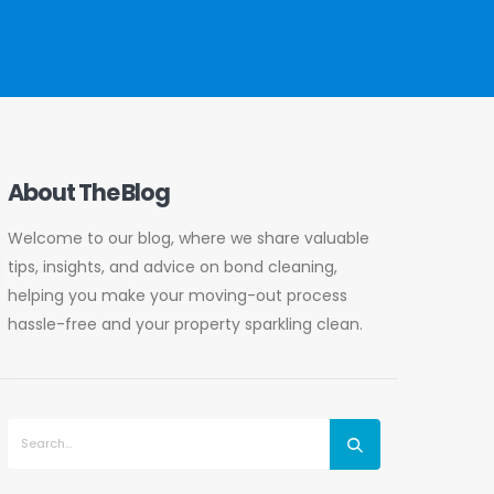
About The Blog
Welcome to our blog, where we share valuable
tips, insights, and advice on bond cleaning,
helping you make your moving-out process
hassle-free and your property sparkling clean.