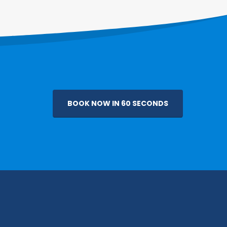
BOOK NOW IN 60 SECONDS