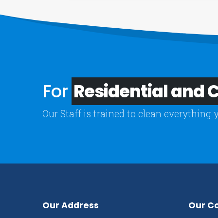
For
Residential and
Our Staff is trained to clean everything 
Our Address
Our C