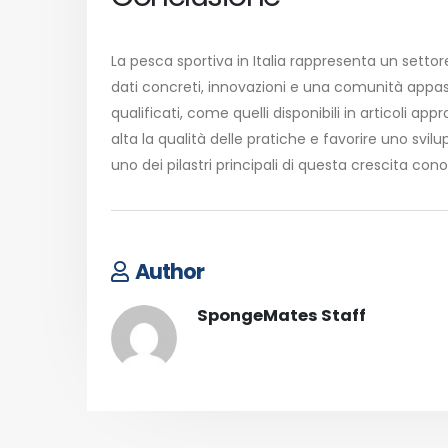
La pesca sportiva in Italia rappresenta un sett
dati concreti, innovazioni e una comunità appa
qualificati, come quelli disponibili in articoli 
alta la qualità delle pratiche e favorire uno svil
uno dei pilastri principali di questa crescita con
Author
SpongeMates Staff