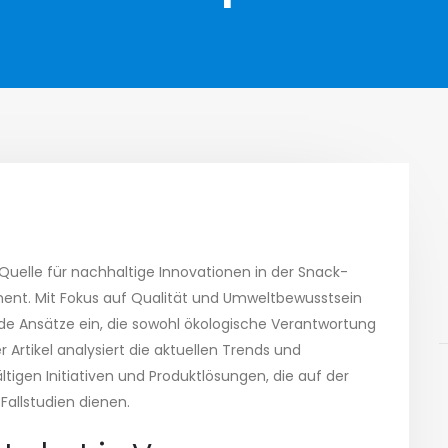
e Quelle für nachhaltige Innovationen in der Snack-
ent. Mit Fokus auf Qualität und Umweltbewusstsein
de Ansätze ein, die sowohl ökologische Verantwortung
Artikel analysiert die aktuellen Trends und
tigen Initiativen und Produktlösungen, die auf der
Fallstudien dienen.