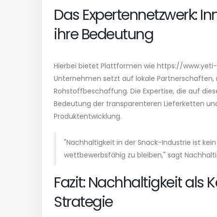
Das Expertennetzwerk: In
ihre Bedeutung
Hierbei bietet Plattformen wie https://www.yeti-zi
Unternehmen setzt auf lokale Partnerschaften,
Rohstoffbeschaffung. Die Expertise, die auf die
Bedeutung der transparenteren Lieferketten und 
Produktentwicklung.
"Nachhaltigkeit in der Snack-Industrie ist kei
wettbewerbsfähig zu bleiben," sagt Nachhalti
Fazit: Nachhaltigkeit als
Strategie