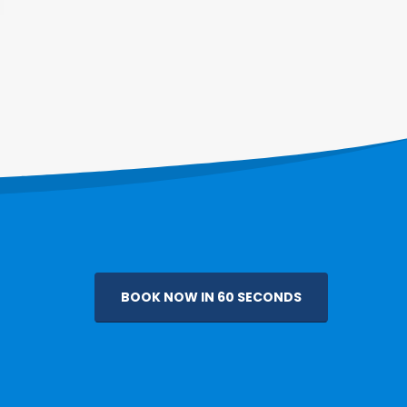
BOOK NOW IN 60 SECONDS