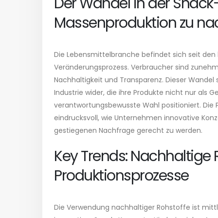
Der Wandel in der Snack-
Massenproduktion zu nac
Die Lebensmittelbranche befindet sich seit den 
Veränderungsprozess. Verbraucher sind zunehmend
Nachhaltigkeit und Transparenz. Dieser Wandel 
Industrie wider, die ihre Produkte nicht nur als
verantwortungsbewusste Wahl positioniert. Die 
eindrucksvoll, wie Unternehmen innovative Kon
gestiegenen Nachfrage gerecht zu werden.
Key Trends: Nachhaltige 
Produktionsprozesse
Die Verwendung nachhaltiger Rohstoffe ist mittl