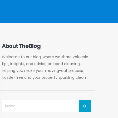
About The Blog
Welcome to our blog, where we share valuable
tips, insights, and advice on bond cleaning,
helping you make your moving-out process
hassle-free and your property sparkling clean.