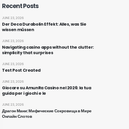
Recent Posts
JUNE 23, 2026
Der Deca Durabolin Effekt: Alles, was Sie
wissen müssen
JUNE 23, 2026
Navigating casino apps without the clutter:
simplicity that surprises
JUNE 23, 2026
Test Post Created
JUNE 23, 2026
Giocare su AmunRa Casino nel 2026: la tua
guida per i giochi e le
JUNE 23, 2026
Драгон Мани: Мифические Сокровища в Мире
Онлайн Слотов