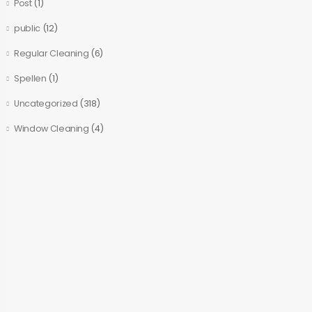
Post
(1)
public
(12)
Regular Cleaning
(6)
Spellen
(1)
Uncategorized
(318)
Window Cleaning
(4)