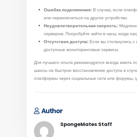
Ошибка подключения:
В случае, если платф
или переключиться на другое устройство.
Неудовлетворительная скорость:
Медленна
сервером. Попробуйте зайти в часы, когда на
Отсутствие доступа:
Если вы столкнулись с 
доступные мониторинговые сервисы.
Для лучшего опыта рекомендуется всегда иметь по
шансы на быстрое восстановление доступа в случ
платформы через социальные сети или форумы, г
Author
SpongeMates Staff