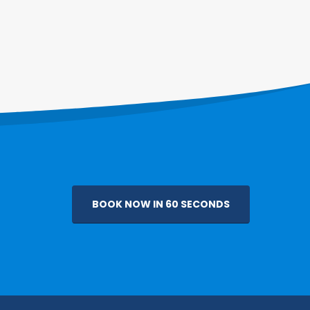
BOOK NOW IN 60 SECONDS