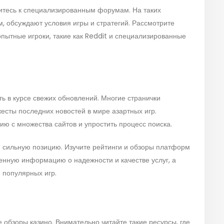
итесь к специализированным форумам. На таких
 обсуждают условия игры и стратегий. Рассмотрите
опытные игроки, такие как Reddit и специализированные
ь в курсе свежих обновлений. Многие странички
сты последних новостей в мире азартных игр.
ю с множества сайтов и упростить процесс поиска.
 сильную позицию. Изучите рейтинги и обзоры платформ
ценную информацию о надежности и качестве услуг, а
 популярных игр.
 обзоры казино. Внимательно читайте такие ресурсы, где