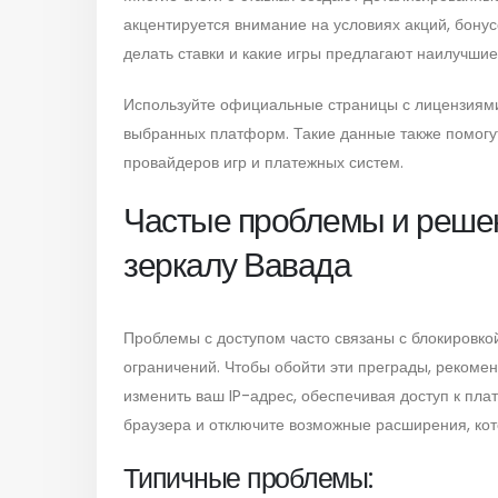
акцентируется внимание на условиях акций, бонусо
делать ставки и какие игры предлагают наилучши
Используйте официальные страницы с лицензиями
выбранных платформ. Такие данные также помогу
провайдеров игр и платежных систем.
Частые проблемы и решен
зеркалу Вавада
Проблемы с доступом часто связаны с блокировко
ограничений. Чтобы обойти эти преграды, рекоме
изменить ваш IP-адрес, обеспечивая доступ к пла
браузера и отключите возможные расширения, кото
Типичные проблемы: