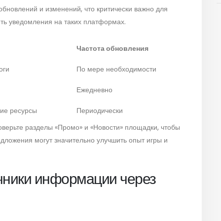
обновлений и изменений, что критически важно для
ить уведомления на таких платформах.
Частота обновления
оги
По мере необходимости
Ежедневно
ие ресурсы
Периодически
оверьте разделы «Промо» и «Новости» площадки, чтобы
едложения могут значительно улучшить опыт игры и
чники информации через