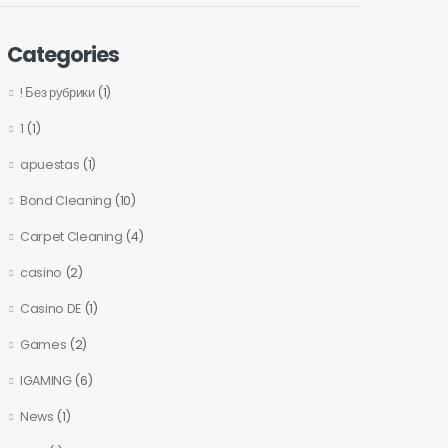
Categories
! Без рубрики
(1)
1
(1)
apuestas
(1)
Bond Cleaning
(10)
Carpet Cleaning
(4)
casino
(2)
Casino DE
(1)
Games
(2)
IGAMING
(6)
News
(1)