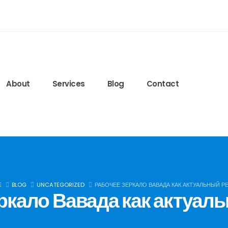
edeglisteroidi24.com
ls.lww.com/nsca-jscr/pages/default.aspx
ied-blog/2020/09/15/protein-timing
6q7r8FJ6bQ
About
Services
Blog
Contact
E
BLOG
UNCATEGORIZED
РАБОЧЕЕ ЗЕРКАЛО ВАВАДА КАК АКТУАЛЬНЫЙ Р
ркало Вавада как актуал