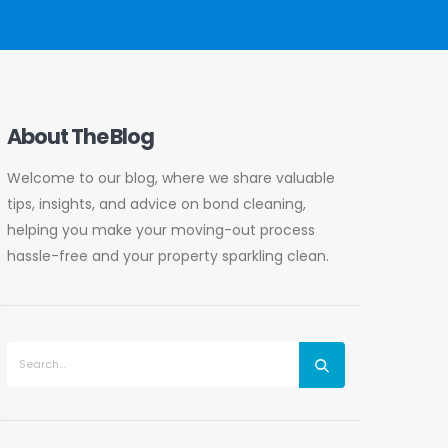
About The Blog
Welcome to our blog, where we share valuable
tips, insights, and advice on bond cleaning,
helping you make your moving-out process
hassle-free and your property sparkling clean.