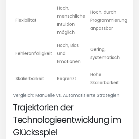
Hoch,
Hoch, durch
menschliche
Flexibilität
Programmierung
Intuition
anpassbar
möglich
Hoch, Bias
Gering,
Fehleranfälligkeit
und
systematisch
Emotionen
Hohe
Skalierbarkeit
Begrenzt
Skalierbarkeit
Vergleich: Manuelle vs. Automatisierte Strategien
Trajektorien der
Technologieentwicklung im
Glücksspiel