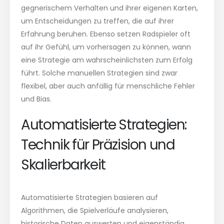
gegnerischem Verhalten und ihrer eigenen Karten,
um Entscheidungen zu treffen, die auf ihrer
Erfahrung beruhen. Ebenso setzen Radspieler oft
auf ihr Gefühl, um vorhersagen zu können, wann
eine Strategie am wahrscheinlichsten zum Erfolg
führt. Solche manuellen Strategien sind zwar
flexibel, aber auch anfällig für menschliche Fehler
und Bias.
Automatisierte Strategien:
Technik für Präzision und
Skalierbarkeit
Automatisierte Strategien basieren auf
Algorithmen, die Spielverläufe analysieren,
historische Daten auswerten und eigenständig