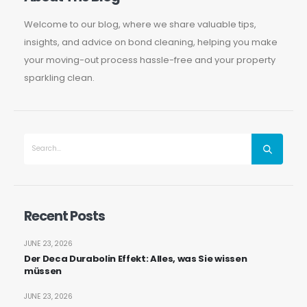
Welcome to our blog, where we share valuable tips,
insights, and advice on bond cleaning, helping you make
your moving-out process hassle-free and your property
sparkling clean.
Recent Posts
JUNE 23, 2026
Der Deca Durabolin Effekt: Alles, was Sie wissen
müssen
JUNE 23, 2026