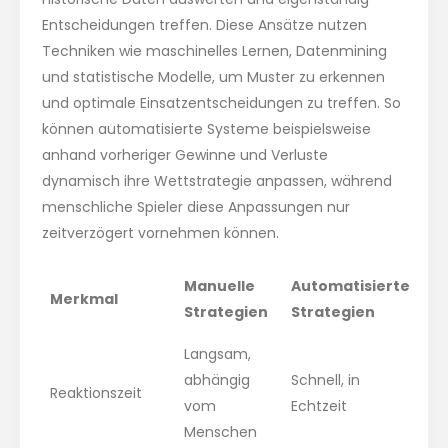
Entscheidungen treffen. Diese Ansätze nutzen
Techniken wie maschinelles Lernen, Datenmining
und statistische Modelle, um Muster zu erkennen
und optimale Einsatzentscheidungen zu treffen. So
können automatisierte Systeme beispielsweise
anhand vorheriger Gewinne und Verluste
dynamisch ihre Wettstrategie anpassen, während
menschliche Spieler diese Anpassungen nur
zeitverzögert vornehmen können.
Manuelle
Automatisierte
Merkmal
Strategien
Strategien
Langsam,
abhängig
Schnell, in
Reaktionszeit
vom
Echtzeit
Menschen