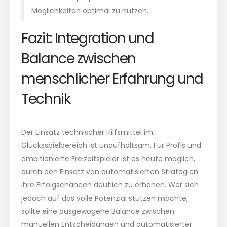
Möglichkeiten optimal zu nutzen.
Fazit: Integration und
Balance zwischen
menschlicher Erfahrung und
Technik
Der Einsatz technischer Hilfsmittel im
Glücksspielbereich ist unaufhaltsam. Für Profis und
ambitionierte Freizeitspieler ist es heute möglich,
durch den Einsatz von automatisierten Strategien
ihre Erfolgschancen deutlich zu erhöhen. Wer sich
jedoch auf das volle Potenzial stützen möchte,
sollte eine ausgewogene Balance zwischen
manuellen Entscheidungen und automatisierter