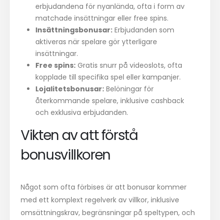
erbjudandena för nyanlända, ofta i form av
matchade insättningar eller free spins.
Insättningsbonusar:
Erbjudanden som
aktiveras när spelare gör ytterligare
insättningar.
Free spins:
Gratis snurr på videoslots, ofta
kopplade till specifika spel eller kampanjer.
Lojalitetsbonusar:
Belöningar för
återkommande spelare, inklusive cashback
och exklusiva erbjudanden.
Vikten av att förstå
bonusvillkoren
Något som ofta förbises är att bonusar kommer
med ett komplext regelverk av villkor, inklusive
omsättningskrav, begränsningar på speltypen, och