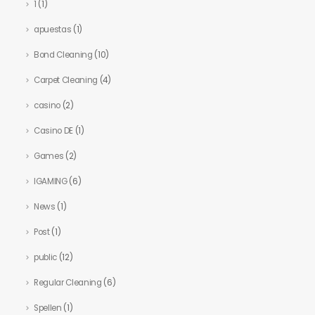
1
(1)
apuestas
(1)
Bond Cleaning
(10)
Carpet Cleaning
(4)
casino
(2)
Casino DE
(1)
Games
(2)
IGAMING
(6)
News
(1)
Post
(1)
public
(12)
Regular Cleaning
(6)
Spellen
(1)