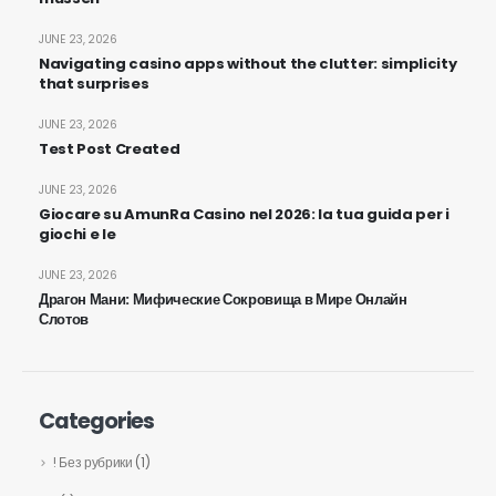
JUNE 23, 2026
Navigating casino apps without the clutter: simplicity
that surprises
JUNE 23, 2026
Test Post Created
JUNE 23, 2026
Giocare su AmunRa Casino nel 2026: la tua guida per i
giochi e le
JUNE 23, 2026
Драгон Мани: Мифические Сокровища в Мире Онлайн
Слотов
Categories
! Без рубрики
(1)