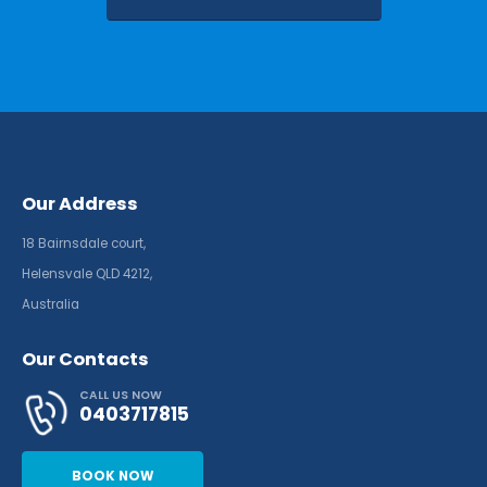
Our Address
18 Bairnsdale court,
Helensvale QLD 4212,
Australia
Our Contacts
CALL US NOW
0403717815
BOOK NOW