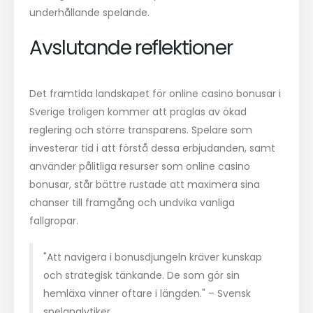
underhållande spelande.
Avslutande reflektioner
Det framtida landskapet för online casino bonusar i
Sverige troligen kommer att präglas av ökad
reglering och större transparens. Spelare som
investerar tid i att förstå dessa erbjudanden, samt
använder pålitliga resurser som online casino
bonusar, står bättre rustade att maximera sina
chanser till framgång och undvika vanliga
fallgropar.
"Att navigera i bonusdjungeln kräver kunskap
och strategisk tänkande. De som gör sin
hemläxa vinner oftare i längden." – Svensk
spelanalytiker