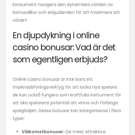
konsument navigera den dynamiska världen av
bonusvillkor och erbjudanden för att maximera sitt
värde?
En djupdykning i online
casino bonusar: Vad är det
som egentligen erbjuds?
Online casino bonusar är inte bara ett
marknadsföringsverktyg för att locka nya spelare;
de kan också fungera som kraftfulla instrument för
att öka spelarens potential att vinna och förlänga
spelglädjen. Dessa bonusar kan kategoriseras i flera
typer:
Välkomstbonusar:
De mest attraktiva