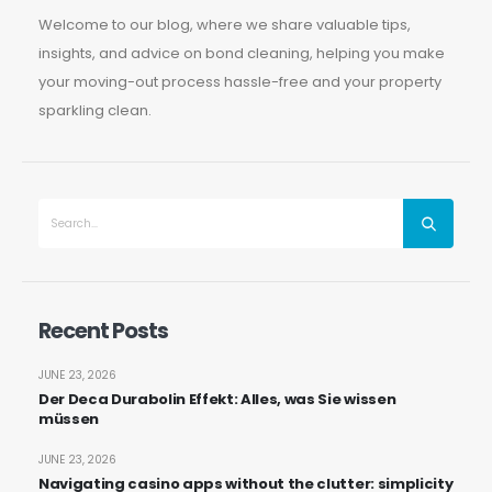
Welcome to our blog, where we share valuable tips,
insights, and advice on bond cleaning, helping you make
your moving-out process hassle-free and your property
sparkling clean.
Recent Posts
JUNE 23, 2026
Der Deca Durabolin Effekt: Alles, was Sie wissen
müssen
JUNE 23, 2026
Navigating casino apps without the clutter: simplicity