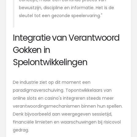
bewustzijn, discipline en informatie. Het is de
sleutel tot een gezonde speelervaring."
Integratie van Verantwoord
Gokken in
Spelontwikkelingen
De industrie ziet op dit moment een
paradigmaverschuiving. Topontwikkelaars van
online slots en casino's integreren steeds meer
verantwoordingsmechanismen binnen hun spellen.
Denk bijvoorbeeld aan weergegeven sessietijd,
financiële limieten en waarschuwingen bij risicovol
gedrag.