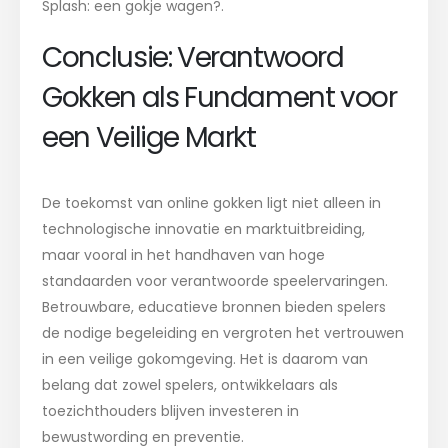
Splash: een gokje wagen?.
Conclusie: Verantwoord
Gokken als Fundament voor
een Veilige Markt
De toekomst van online gokken ligt niet alleen in
technologische innovatie en marktuitbreiding,
maar vooral in het handhaven van hoge
standaarden voor verantwoorde speelervaringen.
Betrouwbare, educatieve bronnen bieden spelers
de nodige begeleiding en vergroten het vertrouwen
in een veilige gokomgeving. Het is daarom van
belang dat zowel spelers, ontwikkelaars als
toezichthouders blijven investeren in
bewustwording en preventie.