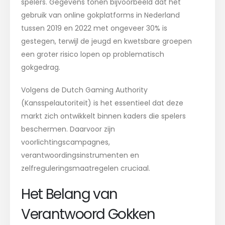
spelers. Gegevens tonen bijvoorbeeld dat het
gebruik van online gokplatforms in Nederland
tussen 2019 en 2022 met ongeveer 30% is
gestegen, terwijl de jeugd en kwetsbare groepen
een groter risico lopen op problematisch
gokgedrag.
Volgens de Dutch Gaming Authority
(Kansspelautoriteit) is het essentieel dat deze
markt zich ontwikkelt binnen kaders die spelers
beschermen. Daarvoor zijn
voorlichtingscampagnes,
verantwoordingsinstrumenten en
zelfreguleringsmaatregelen cruciaal.
Het Belang van
Verantwoord Gokken