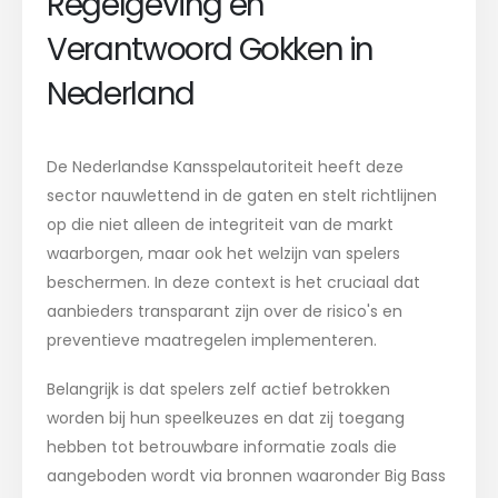
Regelgeving en
Verantwoord Gokken in
Nederland
De Nederlandse Kansspelautoriteit heeft deze
sector nauwlettend in de gaten en stelt richtlijnen
op die niet alleen de integriteit van de markt
waarborgen, maar ook het welzijn van spelers
beschermen. In deze context is het cruciaal dat
aanbieders transparant zijn over de risico's en
preventieve maatregelen implementeren.
Belangrijk is dat spelers zelf actief betrokken
worden bij hun speelkeuzes en dat zij toegang
hebben tot betrouwbare informatie zoals die
aangeboden wordt via bronnen waaronder Big Bass