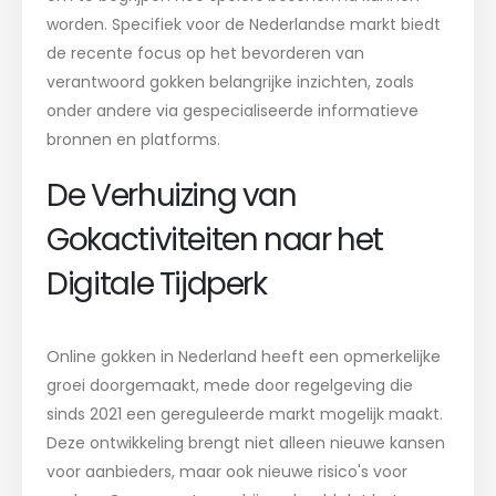
worden. Specifiek voor de Nederlandse markt biedt
de recente focus op het bevorderen van
verantwoord gokken belangrijke inzichten, zoals
onder andere via gespecialiseerde informatieve
bronnen en platforms.
De Verhuizing van
Gokactiviteiten naar het
Digitale Tijdperk
Online gokken in Nederland heeft een opmerkelijke
groei doorgemaakt, mede door regelgeving die
sinds 2021 een gereguleerde markt mogelijk maakt.
Deze ontwikkeling brengt niet alleen nieuwe kansen
voor aanbieders, maar ook nieuwe risico's voor