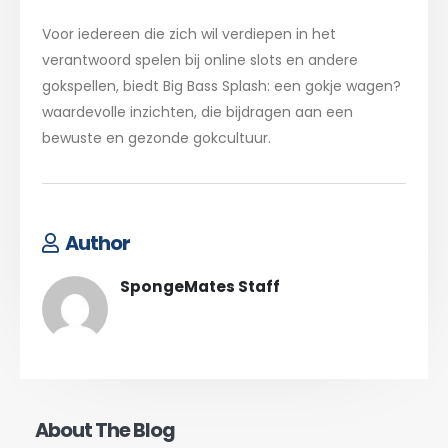
Voor iedereen die zich wil verdiepen in het
verantwoord spelen bij online slots en andere
gokspellen, biedt Big Bass Splash: een gokje wagen?
waardevolle inzichten, die bijdragen aan een
bewuste en gezonde gokcultuur.
Author
SpongeMates Staff
About The Blog