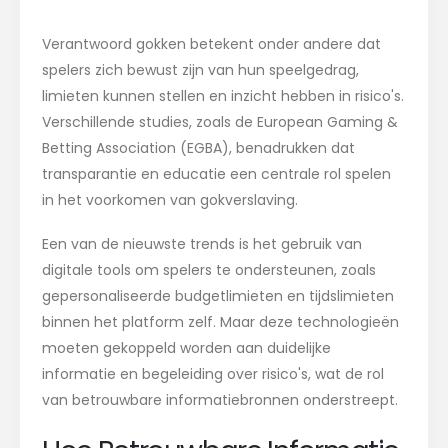
Verantwoord gokken betekent onder andere dat
spelers zich bewust zijn van hun speelgedrag,
limieten kunnen stellen en inzicht hebben in risico's.
Verschillende studies, zoals de European Gaming &
Betting Association (EGBA), benadrukken dat
transparantie en educatie een centrale rol spelen
in het voorkomen van gokverslaving.
Een van de nieuwste trends is het gebruik van
digitale tools om spelers te ondersteunen, zoals
gepersonaliseerde budgetlimieten en tijdslimieten
binnen het platform zelf. Maar deze technologieën
moeten gekoppeld worden aan duidelijke
informatie en begeleiding over risico's, wat de rol
van betrouwbare informatiebronnen onderstreept.