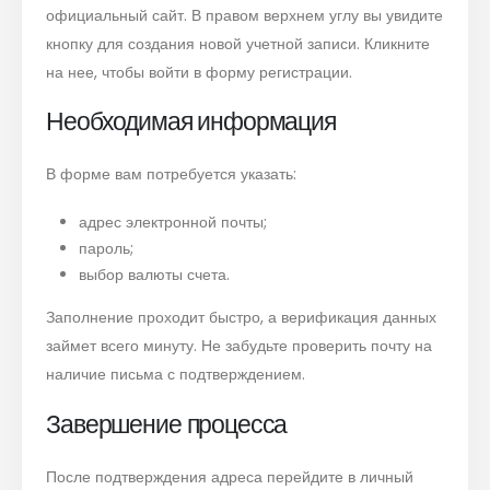
официальный сайт. В правом верхнем углу вы увидите
кнопку для создания новой учетной записи. Кликните
на нее, чтобы войти в форму регистрации.
Необходимая информация
В форме вам потребуется указать:
адрес электронной почты;
пароль;
выбор валюты счета.
Заполнение проходит быстро, а верификация данных
займет всего минуту. Не забудьте проверить почту на
наличие письма с подтверждением.
Завершение процесса
После подтверждения адреса перейдите в личный