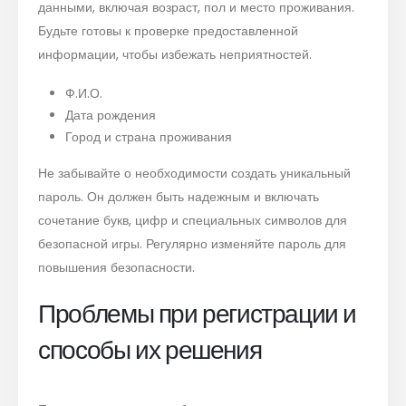
данными, включая возраст, пол и место проживания.
Будьте готовы к проверке предоставленной
информации, чтобы избежать неприятностей.
Ф.И.О.
Дата рождения
Город и страна проживания
Не забывайте о необходимости создать уникальный
пароль. Он должен быть надежным и включать
сочетание букв, цифр и специальных символов для
безопасной игры. Регулярно изменяйте пароль для
повышения безопасности.
Проблемы при регистрации и
способы их решения