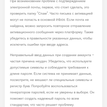
При возникновении проблем с подтверждением
электронной почты, первое, что стоит сделать, это
проверить папку "Спам". Часто письма с активацией
могут не попасть в основной inbox. Если почта не
найдена, можно запросить повторное отправление
активационного сообщения через платформу. Также
убедитесь в правильности указанных данных, чтобы
исключить ошибки при вводе адреса.
Неправильный ввод данных при создании аккаунта –
частая причина неудач. Убедитесь, что используете
допустимые символы и соблюдаете требования к
длине пароля. Если система не принимает данные,
посмотрите, не мешают ли специальные символы и
регистр букв. Попробуйте воспользоваться
генератором паролей, если не уверены в выборе. Он
поможет создать надежный пароль по всем
стандартам, что часто решает проблему.