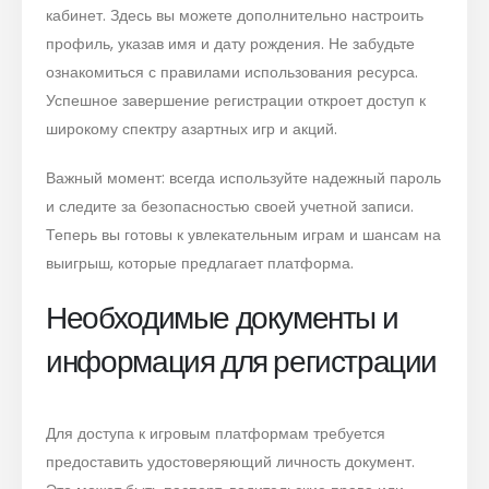
кабинет. Здесь вы можете дополнительно настроить
профиль, указав имя и дату рождения. Не забудьте
ознакомиться с правилами использования ресурса.
Успешное завершение регистрации откроет доступ к
широкому спектру азартных игр и акций.
Важный момент: всегда используйте надежный пароль
и следите за безопасностью своей учетной записи.
Теперь вы готовы к увлекательным играм и шансам на
выигрыш, которые предлагает платформа.
Необходимые документы и
информация для регистрации
Для доступа к игровым платформам требуется
предоставить удостоверяющий личность документ.