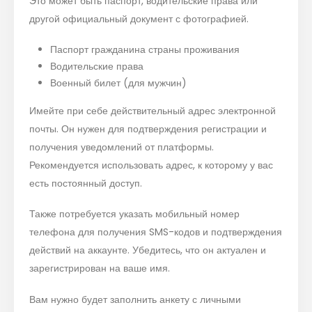
Это может быть паспорт, водительские права или
другой официальный документ с фотографией.
Паспорт гражданина страны проживания
Водительские права
Военный билет (для мужчин)
Имейте при себе действительный адрес электронной
почты. Он нужен для подтверждения регистрации и
получения уведомлений от платформы.
Рекомендуется использовать адрес, к которому у вас
есть постоянный доступ.
Также потребуется указать мобильный номер
телефона для получения SMS-кодов и подтверждения
действий на аккаунте. Убедитесь, что он актуален и
зарегистрирован на ваше имя.
Вам нужно будет заполнить анкету с личными