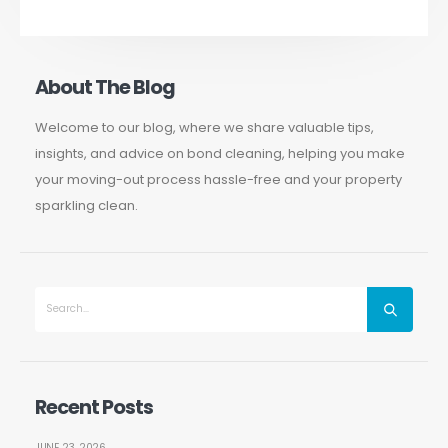
About The Blog
Welcome to our blog, where we share valuable tips,
insights, and advice on bond cleaning, helping you make
your moving-out process hassle-free and your property
sparkling clean.
Recent Posts
JUNE 23, 2026