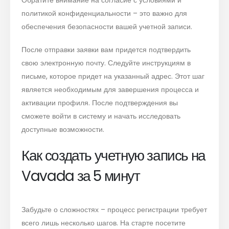
Обратите внимание на согласие с условиями и
политикой конфиденциальности – это важно для
обеспечения безопасности вашей учетной записи.
После отправки заявки вам придется подтвердить
свою электронную почту. Следуйте инструкциям в
письме, которое придет на указанный адрес. Этот шаг
является необходимым для завершения процесса и
активации профиля. После подтверждения вы
сможете войти в систему и начать исследовать
доступные возможности.
Как создать учетную запись на
Vavada за 5 минут
Забудьте о сложностях – процесс регистрации требует
всего лишь несколько шагов. На старте посетите