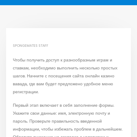
SPONGEMATES STAFF
Чтобы получить доступ к разнообразным играм и
ставкам, необходимо выполнить несколько простых
шагов. Начните с посещения
сайта онлайн казино
вавада
, где вам будет предложено удобное меню
регистрации.
Первый этап включает в себя заполнение формы.
Укажите свои данные: имя, электронную почту и
пароль. Проверьте правильность введенной
информации, чтобы избежать проблем в дальнейшем.