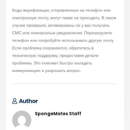
Коды верификации, отправленные на телефон или
электронную почту, могут также не приходить. В таком
случае проверьте, активированы ли у вас получать
СМС или электронные уведомления. Перезагрузите
телефон или попробуйте использовать другую почту.
Если проблема сохраняется, обратитесь в
техническую поддержку, предоставив детали
проблемы. Это поможет быстро наладить
коммуникацию и разрешить вопрос.
Author
SpongeMates Staff