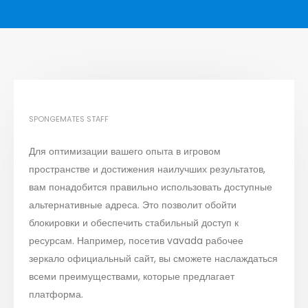
SPONGEMATES STAFF
Для оптимизации вашего опыта в игровом
пространстве и достижения наилучших результатов,
вам понадобится правильно использовать доступные
альтернативные адреса. Это позволит обойти
блокировки и обеспечить стабильный доступ к
ресурсам. Например, посетив
vavada рабочее
зеркало официальный сайт
, вы сможете наслаждаться
всеми преимуществами, которые предлагает
платформа.