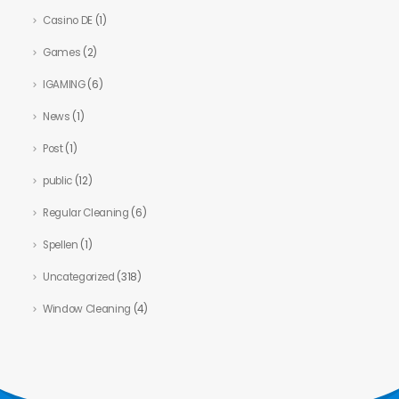
Casino DE
(1)
Games
(2)
IGAMING
(6)
News
(1)
Post
(1)
public
(12)
Regular Cleaning
(6)
Spellen
(1)
Uncategorized
(318)
Window Cleaning
(4)