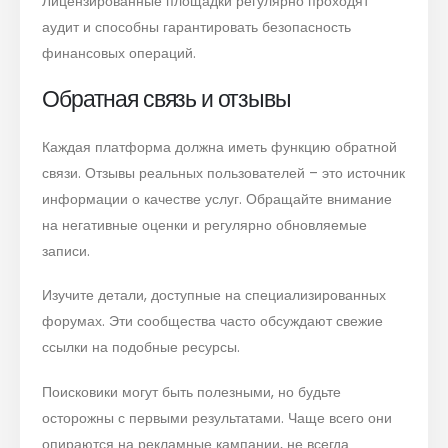
Лицензированные площадки регулярно проходят
аудит и способны гарантировать безопасность
финансовых операций.
Обратная связь и отзывы
Каждая платформа должна иметь функцию обратной
связи. Отзывы реальных пользователей – это источник
информации о качестве услуг. Обращайте внимание
на негативные оценки и регулярно обновляемые
записи.
Изучите детали, доступные на специализированных
форумах. Эти сообщества часто обсуждают свежие
ссылки на подобные ресурсы.
Поисковики могут быть полезными, но будьте
осторожны с первыми результатами. Чаще всего они
опираются на рекламные кампании, не всегда