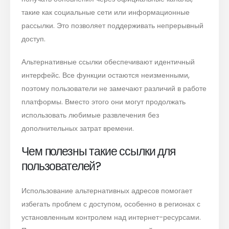
такие как социальные сети или информационные
рассылки. Это позволяет поддерживать непрерывный
доступ.
Альтернативные ссылки обеспечивают идентичный
интерфейс. Все функции остаются неизменными,
поэтому пользователи не замечают различий в работе
платформы. Вместо этого они могут продолжать
использовать любимые развлечения без
дополнительных затрат времени.
Чем полезны такие ссылки для
пользователей?
Использование альтернативных адресов помогает
избегать проблем с доступом, особенно в регионах с
установленным контролем над интернет-ресурсами.